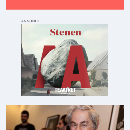
ANNONCE