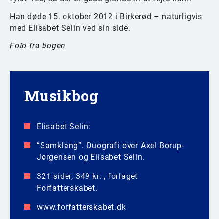
Han døde 15. oktober 2012 i Birkerød – naturligvis
med Elisabet Selin ved sin side.
Foto fra bogen
Musikbog
Elisabet Selin:
”Samklang”. Duografi over Axel Borup-
Jørgensen og Elisabet Selin.
321 sider, 349 kr. , forlaget
Forfatterskabet.
www.forfatterskabet.dk