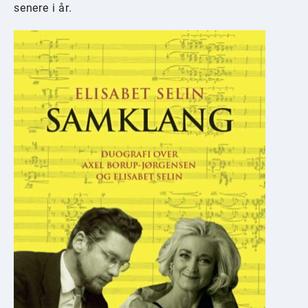
senere i år.