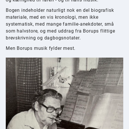
Bogen indeholder naturligt nok en del biografisk
materiale, med en vis kronologi, men ikke
systematisk, med mange familie-anekdoter, små
som halvstore, og med uddrag fra Borups flittige
brevskrivning og dagbogsnotater.
Men Borups musik fylder mest.