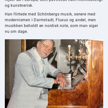
og kunstnerisk.
Han flirtede med Schönbergs musik, senere med
modernismen i Darmstadt, Fluxus og andet, men
musikken beholdt en nordisk note, som man siger
nu om dage.