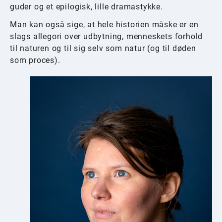
guder og et epilogisk, lille dramastykke.
Man kan også sige, at hele historien måske er en
slags allegori over udbytning, menneskets forhold
til naturen og til sig selv som natur (og til døden
som proces).