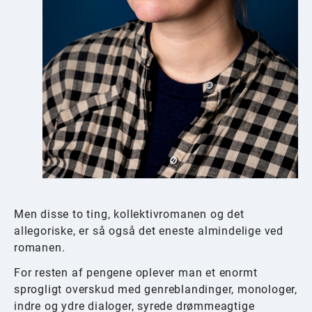
Men disse to ting, kollektivromanen og det
allegoriske, er så også det eneste almindelige ved
romanen.
For resten af pengene oplever man et enormt
sprogligt overskud med genreblandinger, monologer,
indre og ydre dialoger, syrede drømmeagtige