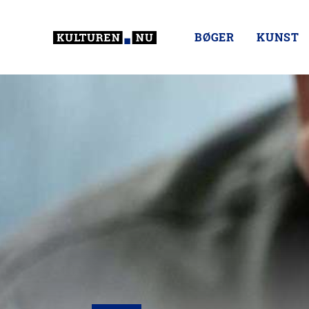
BØGER
KUNST