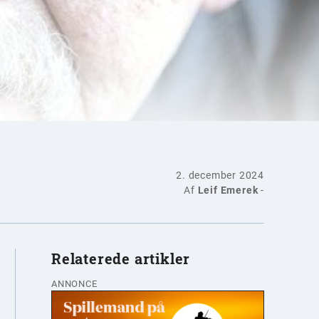
2. december 2024
Af
Leif Emerek
-
Relaterede artikler
ANNONCE