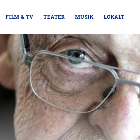
FILM & TV
TEATER
MUSIK
LOKALT