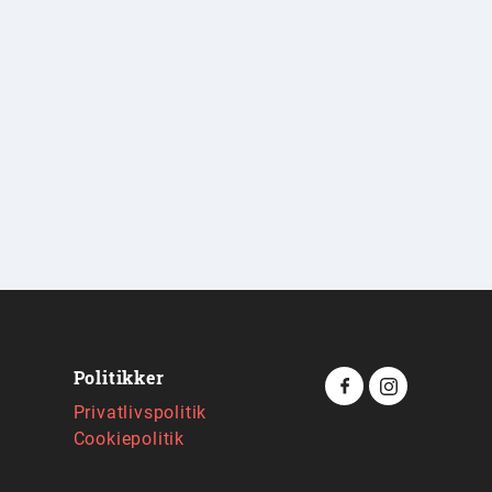
Politikker
Privatlivspolitik
Cookiepolitik