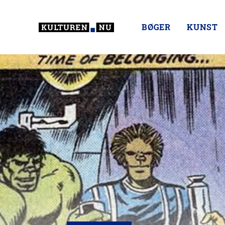
BØGER
KUNST