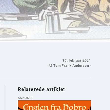
16. februar 2021
Af
Tem Frank Andersen
-
Relaterede artikler
ANNONCE