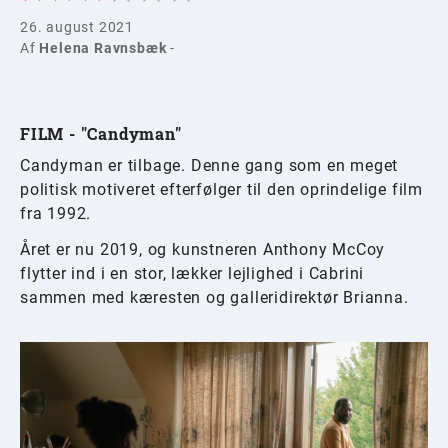
26. august 2021
Af
Helena Ravnsbæk
-
FILM - "Candyman"
Candyman er tilbage. Denne gang som en meget
politisk motiveret efterfølger til den oprindelige film
fra 1992.
Året er nu 2019, og kunstneren Anthony McCoy
flytter ind i en stor, lækker lejlighed i Cabrini
sammen med kæresten og galleridirektør Brianna.