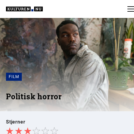
FILM
Politisk horror
Stjerner