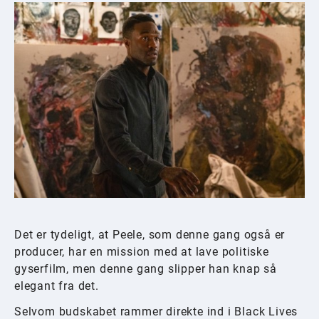
Det er tydeligt, at Peele, som denne gang også er
producer, har en mission med at lave politiske
gyserfilm, men denne gang slipper han knap så
elegant fra det.
Selvom budskabet rammer direkte ind i Black Lives