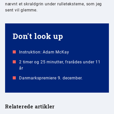
nævnt et skraldgrin under rulleteksterne, som jeg
sent vil glemme.
Don't look up
Instruktion: Adam McKay
2 timer og 25 minutter, frarådes under 11
år
Danmarkspremiere 9. december.
Relaterede artikler