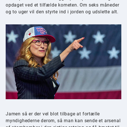
opdaget ved et tilfælde kometen. Om seks måneder
og to uger vil den styrte ind i jorden og udslette alt.
Jamen så er der vel blot tilbage at fortælle
myndighederne derom, så man kan sende et arsenal