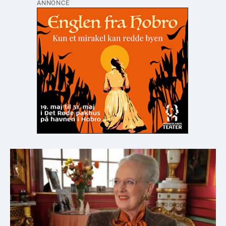
ANNONCE