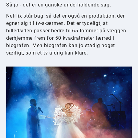
Så jo - det er en ganske underholdende sag.
Netflix står bag, så det er også en produktion, der
egner sig til tv-skærmen. Det er tydeligt, at
billedsiden passer bedre til 65 tommer på væggen
derhjemme frem for 50 kvadratmeter lærred i
biografen. Men biografen kan jo stadig noget
særligt, som et tv aldrig kan klare.