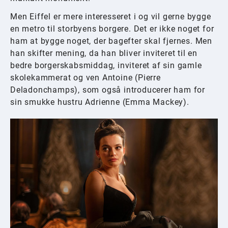
Men Eiffel er mere interesseret i og vil gerne bygge
en metro til storbyens borgere. Det er ikke noget for
ham at bygge noget, der bagefter skal fjernes. Men
han skifter mening, da han bliver inviteret til en
bedre borgerskabsmiddag, inviteret af sin gamle
skolekammerat og ven Antoine (Pierre
Deladonchamps), som også introducerer ham for
sin smukke hustru Adrienne (Emma Mackey).