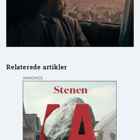
Relaterede artikler
ANNONCE