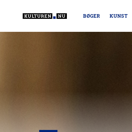
BØGER
KUNST