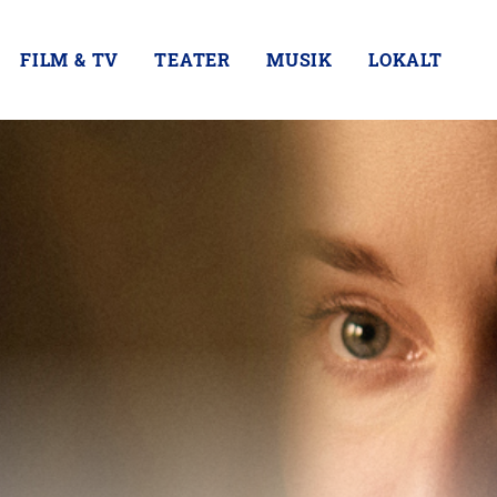
FILM & TV
TEATER
MUSIK
LOKALT