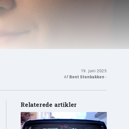
19. juni 2025
Af
Bent Stenbakken
-
Relaterede artikler