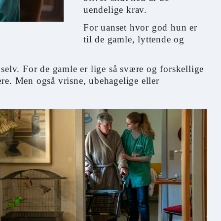
uendelige krav.
For uanset hvor god hun er
til de gamle, lyttende og
selv. For de gamle er lige så svære og forskellige
re. Men også vrisne, ubehagelige eller