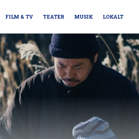
FILM & TV
TEATER
MUSIK
LOKALT