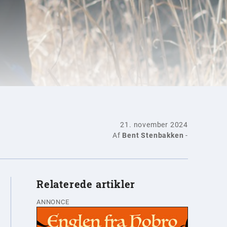
21. november 2024
Af
Bent Stenbakken
-
Relaterede artikler
ANNONCE