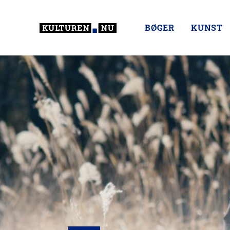
BØGER
KUNST