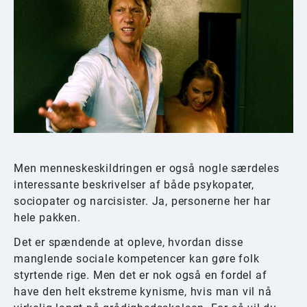
Men menneskeskildringen er også nogle særdeles
interessante beskrivelser af både psykopater,
sociopater og narcisister. Ja, personerne her har
hele pakken.
Det er spændende at opleve, hvordan disse
manglende sociale kompetencer kan gøre folk
styrtende rige. Men det er nok også en fordel af
have den helt ekstreme kynisme, hvis man vil nå