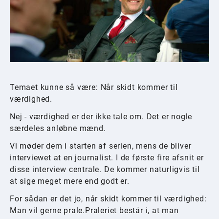
Temaet kunne så være: Når skidt kommer til
værdighed.
Nej - værdighed er der ikke tale om. Det er nogle
særdeles anløbne mænd.
Vi møder dem i starten af serien, mens de bliver
interviewet at en journalist. I de første fire afsnit er
disse interview centrale. De kommer naturligvis til
at sige meget mere end godt er.
For sådan er det jo, når skidt kommer til værdighed:
Man vil gerne prale.
Praleriet består i, at man