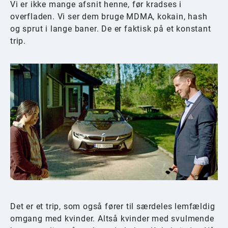
Vi er ikke mange afsnit henne, før kradses i
overfladen. Vi ser dem bruge MDMA, kokain, hash
og sprut i lange baner. De er faktisk på et konstant
trip.
Det er et trip, som også fører til særdeles lemfældig
omgang med kvinder. Altså kvinder med svulmende