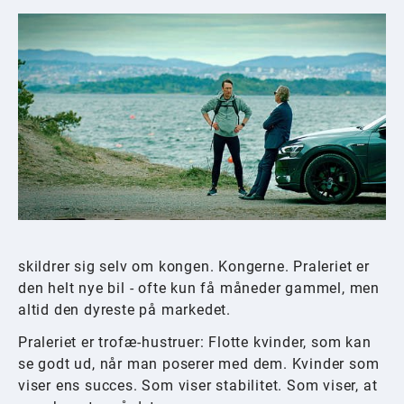
skildrer sig selv om kongen. Kongerne. Praleriet er
den helt nye bil - ofte kun få måneder gammel, men
altid den dyreste på markedet.
Praleriet er trofæ-hustruer: Flotte kvinder, som kan
se godt ud, når man poserer med dem. Kvinder som
viser ens succes. Som viser stabilitet. Som viser, at