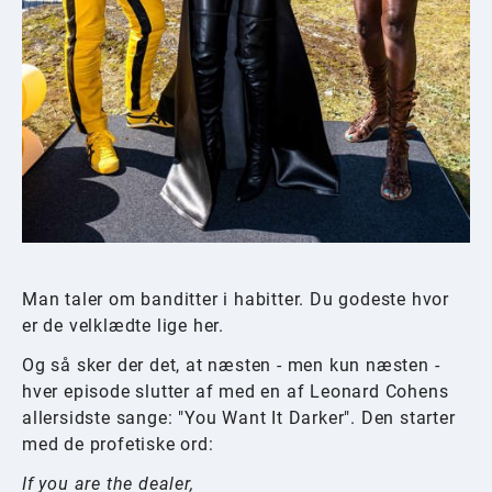
Man taler om banditter i habitter. Du godeste hvor
er de velklædte lige her.
Og så sker der det, at næsten - men kun næsten -
hver episode slutter af med en af Leonard Cohens
allersidste sange: "You Want It Darker". Den starter
med de profetiske ord:
If you are the dealer,