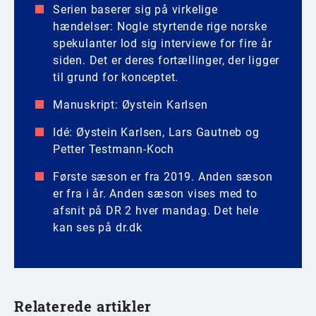
Serien baserer sig på virkelige
hændelser: Nogle styrtende rige norske
spekulanter lod sig interviewe for fire år
siden. Det er deres fortællinger, der ligger
til grund for konceptet.
Manuskript: Øystein Karlsen
Idé: Øystein Karlsen, Lars Gautneb og
Petter Testmann-Koch
Første sæson er fra 2019. Anden sæson
er fra i år. Anden sæson vises med to
afsnit på DR 2 hver mandag. Det hele
kan ses på dr.dk
Relaterede artikler