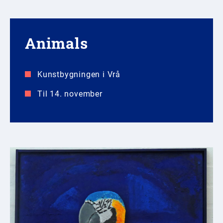
Animals
Kunstbygningen i Vrå
Til 14. november