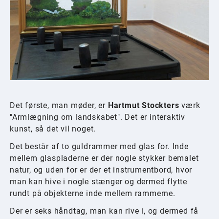
Det første, man møder, er
Hartmut Stockters
værk
"Armlægning om landskabet". Det er interaktiv
kunst, så det vil noget.
Det består af to guldrammer med glas for. Inde
mellem glaspladerne er der nogle stykker bemalet
natur, og uden for er der et instrumentbord, hvor
man kan hive i nogle stænger og dermed flytte
rundt på objekterne inde mellem rammerne.
Der er seks håndtag, man kan rive i, og dermed få