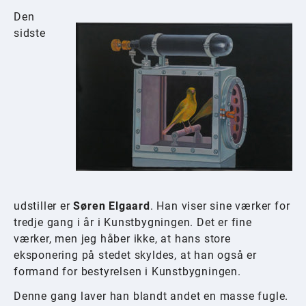
Den
sidste
udstiller er
Søren Elgaard
. Han viser sine værker for
tredje gang i år i Kunstbygningen. Det er fine
værker, men jeg håber ikke, at hans store
eksponering på stedet skyldes, at han også er
formand for bestyrelsen i Kunstbygningen.
Denne gang laver han blandt andet en masse fugle.