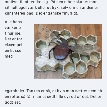
motivet til at ændre sig. På den måde skaber man
sit helt eget værk eller udtryk, selv om en anden er
kunsnteren bag. Det er ganske finurligt.
Alle hans
værker er
finurlige.
Der er for
eksempel
en kasse
med
egernhaler. Tanken er så, at hvis man sætter dem på
en rotte, så får man et sødt lille dyr ud af det. Det er
godt set.