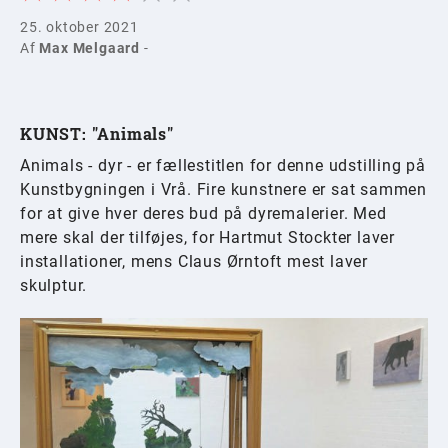
25. oktober 2021
Af
Max Melgaard
-
KUNST: "Animals"
Animals - dyr - er fællestitlen for denne udstilling på
Kunstbygningen i Vrå. Fire kunstnere er sat sammen
for at give hver deres bud på dyremalerier. Med
mere skal der tilføjes, for Hartmut Stockter laver
installationer, mens Claus Ørntoft mest laver
skulptur.