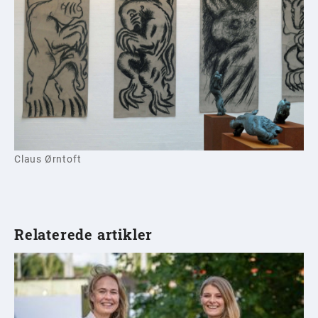
Claus Ørntoft
Relaterede artikler