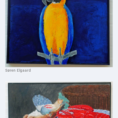
Søren Elgaard