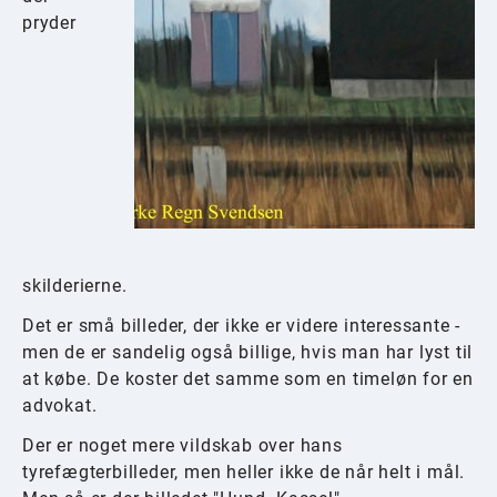
pryder
skilderierne.
Det er små billeder, der ikke er videre interessante -
men de er sandelig også billige, hvis man har lyst til
at købe. De koster det samme som en timeløn for en
advokat.
Der er noget mere vildskab over hans
tyrefægterbilleder, men heller ikke de når helt i mål.