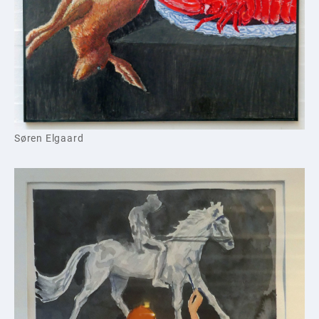
Søren Elgaard