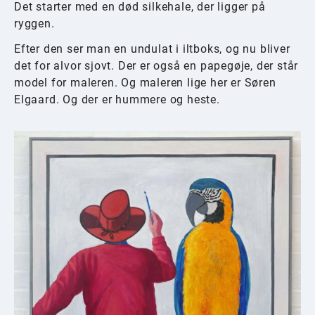
Det starter med en død silkehale, der ligger på
ryggen.
Efter den ser man en undulat i iltboks, og nu bliver
det for alvor sjovt. Der er også en papegøje, der står
model for maleren. Og maleren lige her er Søren
Elgaard. Og der er hummere og heste.