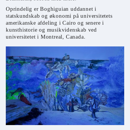
Oprindelig er Boghiguian uddannet i
statskundskab og økonomi på universitetets
amerikanske afdeling i Cairo og senere i
kunsthistorie og musikvidenskab ved
universitetet i Montreal, Canada.