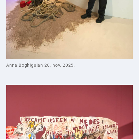
Anna Boghiguian 20. nov. 2025.