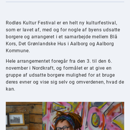
Rodløs Kultur Festival er en helt ny kulturfestival,
som er lavet af, med og for nogle af byens udsatte
borgere og arrangeret i et samarbejde mellem Blå
Kors, Det Grønlandske Hus i Aalborg og Aalborg
Kommune.
Hele arrangementet foregår fra den 3. til den 6.
november i Nordkraft, og formålet er at give en
gruppe af udsatte borgere mulighed for at bruge
deres evner og vise sig selv og omverdenen, hvad de
kan.