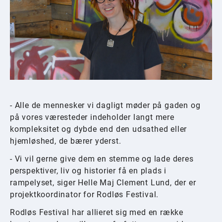
- Alle de mennesker vi dagligt møder på gaden og
på vores væresteder indeholder langt mere
kompleksitet og dybde end den udsathed eller
hjemløshed, de bærer yderst.
- Vi vil gerne give dem en stemme og lade deres
perspektiver, liv og historier få en plads i
rampelyset, siger Helle Maj Clement Lund, der er
projektkoordinator for Rodløs Festival.
Rodløs Festival har allieret sig med en række