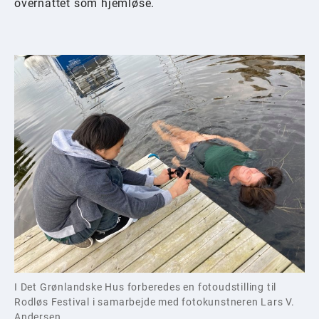
overnattet som hjemløse.
I Det Grønlandske Hus forberedes en fotoudstilling til
Rodløs Festival i samarbejde med fotokunstneren Lars V.
Andersen.