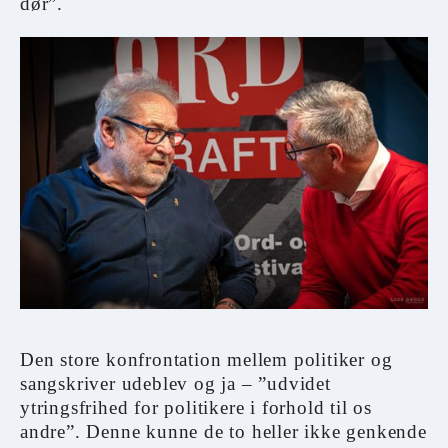
dør”.
Den store konfrontation mellem politiker og
sangskriver udeblev og ja – ”udvidet
ytringsfrihed for politikere i forhold til os
andre”. Denne kunne de to heller ikke genkende