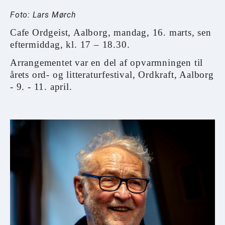
Foto: Lars Mørch
Cafe Ordgeist, Aalborg, mandag, 16. marts, sen
eftermiddag, kl. 17 – 18.30.
Arrangementet var en del af opvarmningen til
årets ord- og litteraturfestival, Ordkraft, Aalborg
- 9. - 11. april.