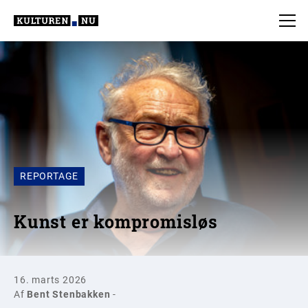
REPORTAGE
Kunst er kompromisløs
16. marts 2026
Af
Bent Stenbakken
-