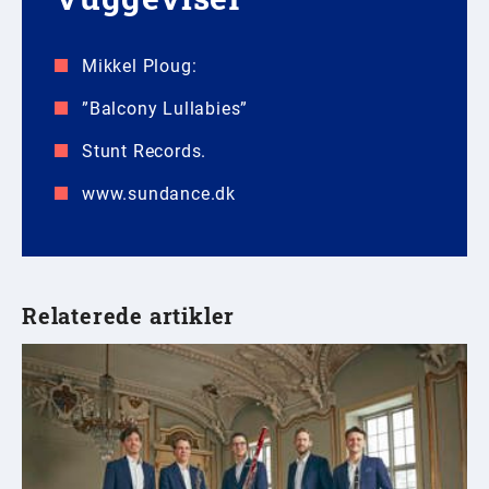
Mikkel Ploug:
”Balcony Lullabies”
Stunt Records.
www.sundance.dk
Relaterede artikler