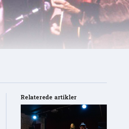
Relaterede artikler