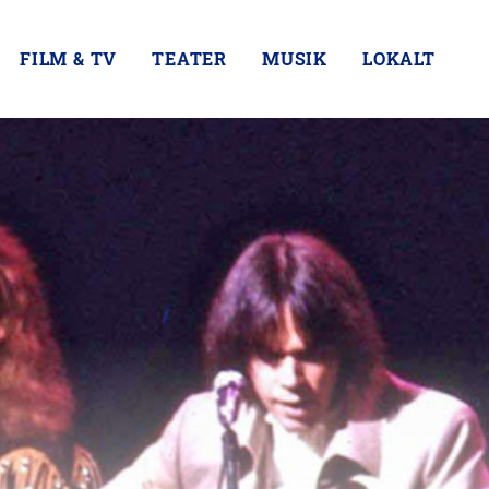
FILM & TV
TEATER
MUSIK
LOKALT