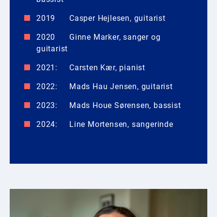
2019 Casper Hejlesen, guitarist
2020 Ginne Marker, sanger og
guitarist
2021: Carsten Kær, pianist
2022: Mads Hau Jensen, guitarist
2023: Mads Houe Sørensen, bassist
2024: Line Mortensen, sangerinde