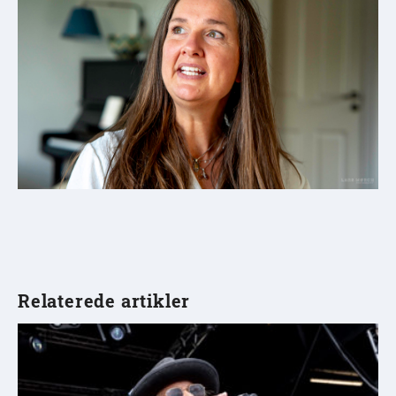
Relaterede artikler