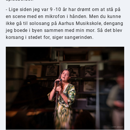
- Lige siden jeg var 9 -10 år har drømt om at stå på
en scene med en mikrofon i hånden. Men du kunne
ikke gå til solosang på Aarhus Musikskole, dengang
jeg boede i byen sammen med min mor. Så det blev
korsang i stedet for, siger sangerinden.