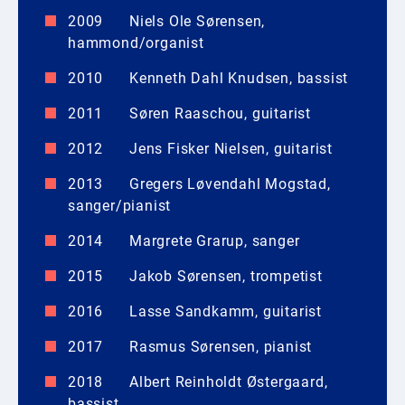
2009 Niels Ole Sørensen,
hammond/organist
2010 Kenneth Dahl Knudsen, bassist
2011 Søren Raaschou, guitarist
2012 Jens Fisker Nielsen, guitarist
2013 Gregers Løvendahl Mogstad,
sanger/pianist
2014 Margrete Grarup, sanger
2015 Jakob Sørensen, trompetist
2016 Lasse Sandkamm, guitarist
2017 Rasmus Sørensen, pianist
2018 Albert Reinholdt Østergaard,
bassist