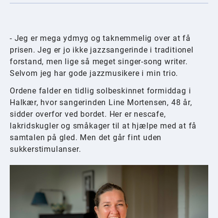
- Jeg er mega ydmyg og taknemmelig over at få
prisen. Jeg er jo ikke jazzsangerinde i traditionel
forstand, men lige så meget singer-song writer.
Selvom jeg har gode jazzmusikere i min trio.
Ordene falder en tidlig solbeskinnet formiddag i
Halkær, hvor sangerinden Line Mortensen, 48 år,
sidder overfor ved bordet. Her er nescafe,
lakridskugler og småkager til at hjælpe med at få
samtalen på gled. Men det går fint uden
sukkerstimulanser.