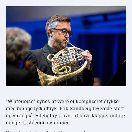
”Winterreise” synes at være et kompliceret stykke
med mange lydindtryk. Erik Sandberg leverede stort
og var også tydeligt rørt over at blive klappet ind tre
gange til stående ovationer.