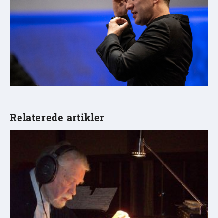
Relaterede artikler