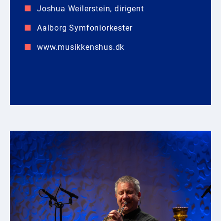
Joshua Weilerstein, dirigent
Aalborg Symfoniorkester
www.musikkenshus.dk