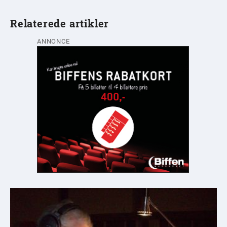
Relaterede artikler
ANNONCE