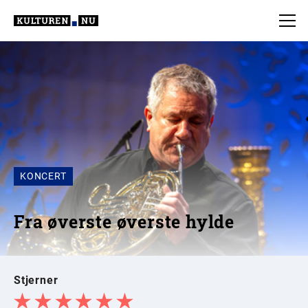
KONCERT
Fra øverste øverste hylde
Stjerner