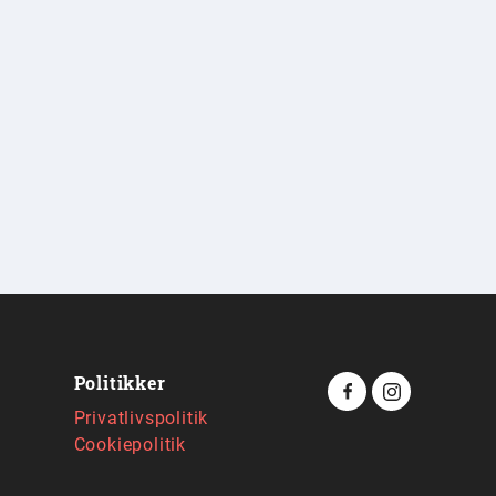
Politikker
Privatlivspolitik
Cookiepolitik