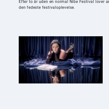
Efter to år uden en normal Nibe Festival lover 
den fedeste festivaloplevelse.