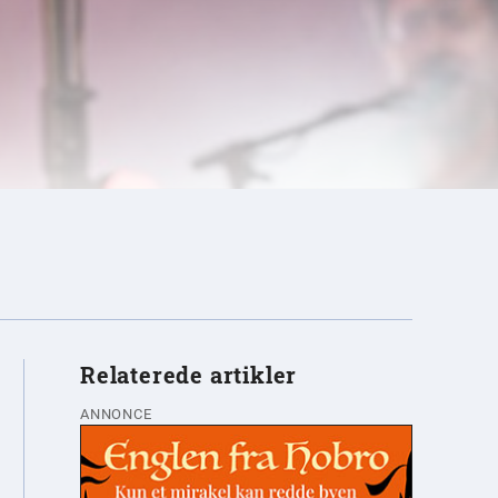
Relaterede artikler
ANNONCE