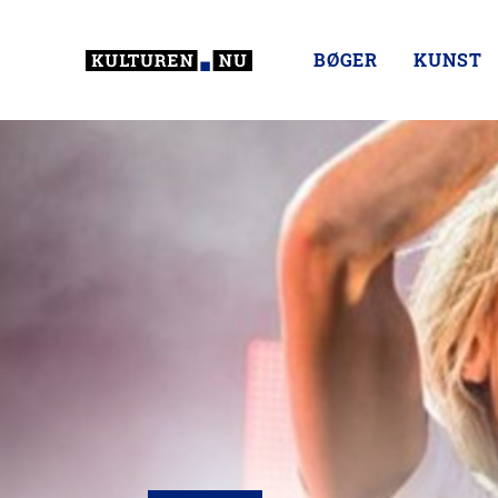
BØGER
KUNST