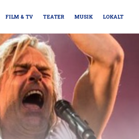
FILM & TV
TEATER
MUSIK
LOKALT