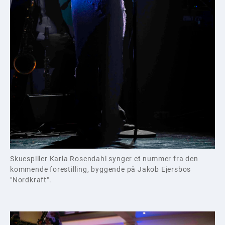
Skuespiller Karla Rosendahl synger et nummer fra den
kommende forestilling, byggende på Jakob Ejersbos
"Nordkraft".