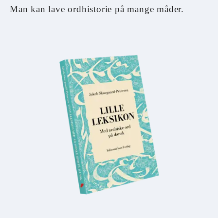
Man kan lave ordhistorie på mange måder.