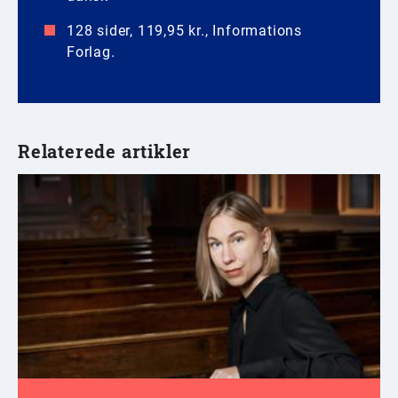
128 sider, 119,95 kr., Informations
Forlag.
Relaterede artikler