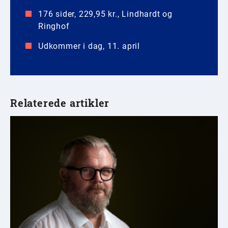
176 sider, 229,95 kr., Lindhardt og
Ringhof
Udkommer i dag, 11. april
Relaterede artikler